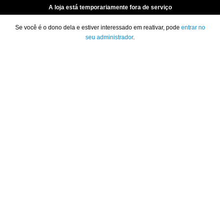
A loja está temporariamente fora de serviço
Se você é o dono dela e estiver interessado em reativar, pode
entrar no
seu administrador
.